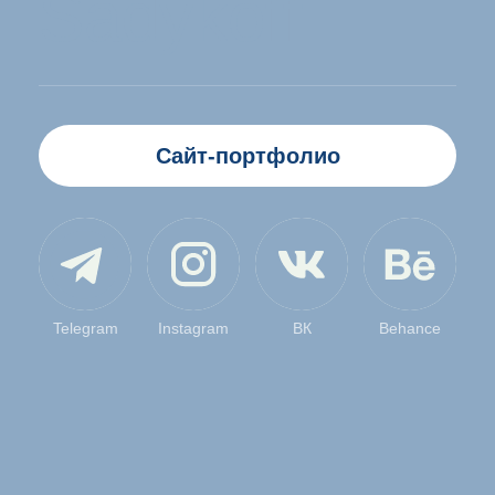
Telegram
Instagram
ВК
Behance